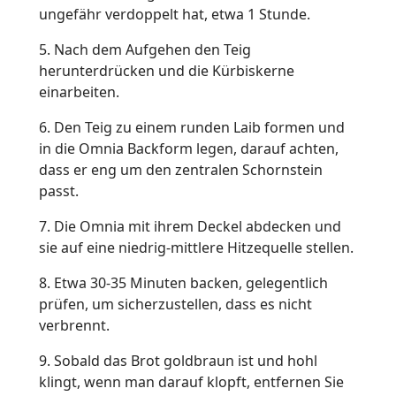
ungefähr verdoppelt hat, etwa 1 Stunde.
5. Nach dem Aufgehen den Teig
herunterdrücken und die Kürbiskerne
einarbeiten.
6. Den Teig zu einem runden Laib formen und
in die Omnia Backform legen, darauf achten,
dass er eng um den zentralen Schornstein
passt.
7. Die Omnia mit ihrem Deckel abdecken und
sie auf eine niedrig-mittlere Hitzequelle stellen.
8. Etwa 30-35 Minuten backen, gelegentlich
prüfen, um sicherzustellen, dass es nicht
verbrennt.
9. Sobald das Brot goldbraun ist und hohl
klingt, wenn man darauf klopft, entfernen Sie