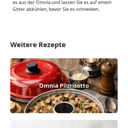
es aus der Omnia und lassen Sie es auf einem
Gitter abkühlen, bevor Sie es schneiden.
Weitere Rezepte
Omnia Pilzrisotto