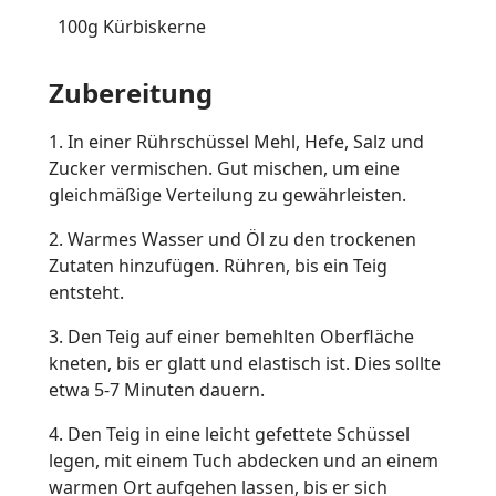
100g Kürbiskerne
Zubereitung
1. In einer Rührschüssel Mehl, Hefe, Salz und
Zucker vermischen. Gut mischen, um eine
gleichmäßige Verteilung zu gewährleisten.
2. Warmes Wasser und Öl zu den trockenen
Zutaten hinzufügen. Rühren, bis ein Teig
entsteht.
3. Den Teig auf einer bemehlten Oberfläche
kneten, bis er glatt und elastisch ist. Dies sollte
etwa 5-7 Minuten dauern.
4. Den Teig in eine leicht gefettete Schüssel
legen, mit einem Tuch abdecken und an einem
warmen Ort aufgehen lassen, bis er sich