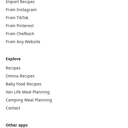
Import Recipes
From Instagram
From TikTok
From Pinterest
From Chefkoch
From Any Website
Explore
Recipes
Omnia Recipes
Baby Food Recipes
Van Life Meal Planning
Camping Meal Planning
Contact
Other apps