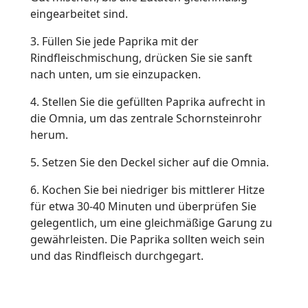
eingearbeitet sind.
3. Füllen Sie jede Paprika mit der
Rindfleischmischung, drücken Sie sie sanft
nach unten, um sie einzupacken.
4. Stellen Sie die gefüllten Paprika aufrecht in
die Omnia, um das zentrale Schornsteinrohr
herum.
5. Setzen Sie den Deckel sicher auf die Omnia.
6. Kochen Sie bei niedriger bis mittlerer Hitze
für etwa 30-40 Minuten und überprüfen Sie
gelegentlich, um eine gleichmäßige Garung zu
gewährleisten. Die Paprika sollten weich sein
und das Rindfleisch durchgegart.