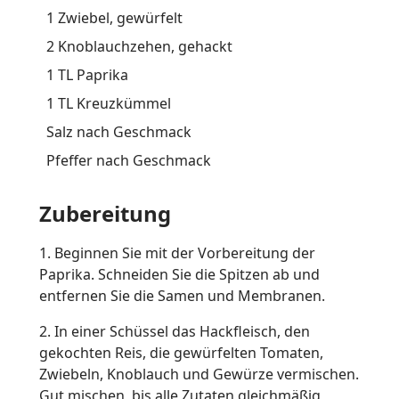
1 Zwiebel, gewürfelt
2 Knoblauchzehen, gehackt
1 TL Paprika
1 TL Kreuzkümmel
Salz nach Geschmack
Pfeffer nach Geschmack
Zubereitung
1. Beginnen Sie mit der Vorbereitung der
Paprika. Schneiden Sie die Spitzen ab und
entfernen Sie die Samen und Membranen.
2. In einer Schüssel das Hackfleisch, den
gekochten Reis, die gewürfelten Tomaten,
Zwiebeln, Knoblauch und Gewürze vermischen.
Gut mischen, bis alle Zutaten gleichmäßig