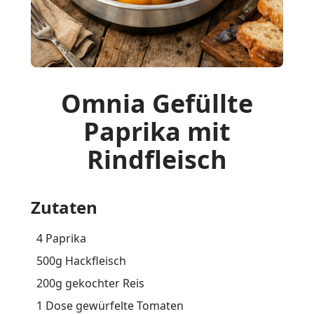
Omnia Gefüllte
Paprika mit
Rindfleisch
Zutaten
4 Paprika
500g Hackfleisch
200g gekochter Reis
1 Dose gewürfelte Tomaten