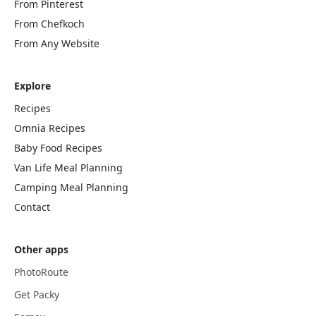
From Pinterest
From Chefkoch
From Any Website
Explore
Recipes
Omnia Recipes
Baby Food Recipes
Van Life Meal Planning
Camping Meal Planning
Contact
Other apps
PhotoRoute
Get Packy