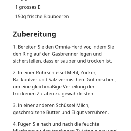
1 grosses Ei
150g frische Blaubeeren
Zubereitung
1. Bereiten Sie den Omnia-Herd vor, indem Sie
den Ring auf den Gasbrenner legen und
sicherstellen, dass er sauber und trocken ist.
2. In einer Rührschüssel Mehl, Zucker,
Backpulver und Salz vermischen. Gut mischen,
um eine gleichmäßige Verteilung der
trockenen Zutaten zu gewährleisten.
3. In einer anderen Schüssel Milch,
geschmolzene Butter und Ei gut verrühren.
4. Fügen Sie nach und nach die feuchte