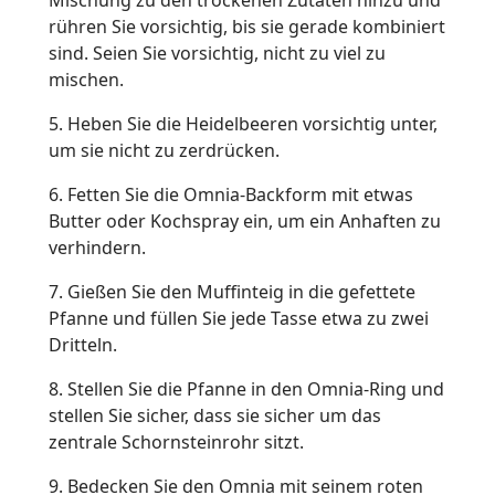
Mischung zu den trockenen Zutaten hinzu und
rühren Sie vorsichtig, bis sie gerade kombiniert
sind. Seien Sie vorsichtig, nicht zu viel zu
mischen.
5. Heben Sie die Heidelbeeren vorsichtig unter,
um sie nicht zu zerdrücken.
6. Fetten Sie die Omnia-Backform mit etwas
Butter oder Kochspray ein, um ein Anhaften zu
verhindern.
7. Gießen Sie den Muffinteig in die gefettete
Pfanne und füllen Sie jede Tasse etwa zu zwei
Dritteln.
8. Stellen Sie die Pfanne in den Omnia-Ring und
stellen Sie sicher, dass sie sicher um das
zentrale Schornsteinrohr sitzt.
9. Bedecken Sie den Omnia mit seinem roten