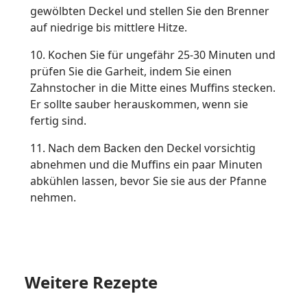
gewölbten Deckel und stellen Sie den Brenner
auf niedrige bis mittlere Hitze.
10. Kochen Sie für ungefähr 25-30 Minuten und
prüfen Sie die Garheit, indem Sie einen
Zahnstocher in die Mitte eines Muffins stecken.
Er sollte sauber herauskommen, wenn sie
fertig sind.
11. Nach dem Backen den Deckel vorsichtig
abnehmen und die Muffins ein paar Minuten
abkühlen lassen, bevor Sie sie aus der Pfanne
nehmen.
Weitere Rezepte