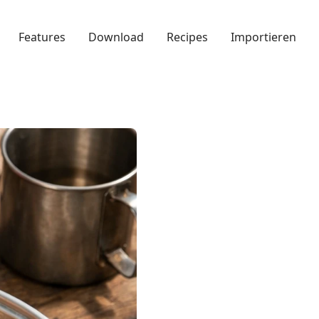
Features
Download
Recipes
Importieren