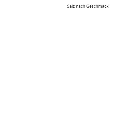
Salz nach Geschmack