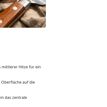
mittlerer Hitze für ein
n Oberfläche auf die
 um das zentrale