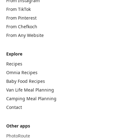
From Instagram
From TikTok
From Pinterest
From Chefkoch
From Any Website
Explore
Recipes
Omnia Recipes
Baby Food Recipes
Van Life Meal Planning
Camping Meal Planning
Contact
Other apps
PhotoRoute