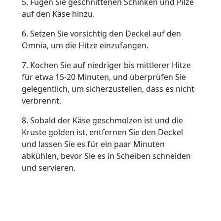
5. Fügen Sie geschnittenen Schinken und Pilze
auf den Käse hinzu.
6. Setzen Sie vorsichtig den Deckel auf den
Omnia, um die Hitze einzufangen.
7. Kochen Sie auf niedriger bis mittlerer Hitze
für etwa 15-20 Minuten, und überprüfen Sie
gelegentlich, um sicherzustellen, dass es nicht
verbrennt.
8. Sobald der Käse geschmolzen ist und die
Kruste golden ist, entfernen Sie den Deckel
und lassen Sie es für ein paar Minuten
abkühlen, bevor Sie es in Scheiben schneiden
und servieren.