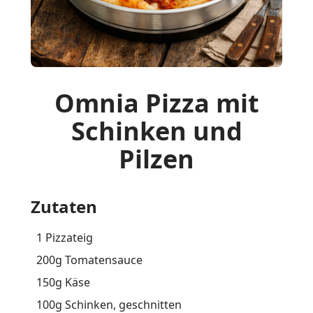
Omnia Pizza mit
Schinken und
Pilzen
Zutaten
1 Pizzateig
200g Tomatensauce
150g Käse
100g Schinken, geschnitten