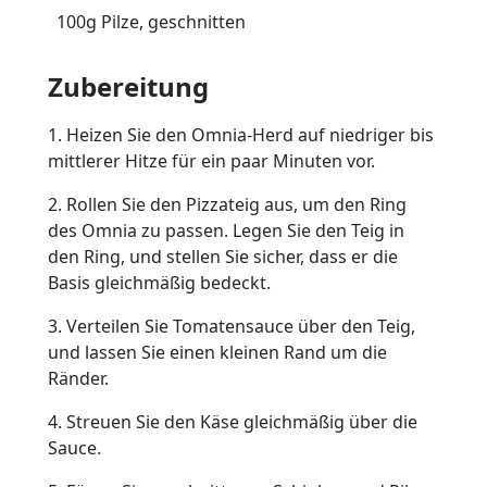
100g Pilze, geschnitten
Zubereitung
1. Heizen Sie den Omnia-Herd auf niedriger bis
mittlerer Hitze für ein paar Minuten vor.
2. Rollen Sie den Pizzateig aus, um den Ring
des Omnia zu passen. Legen Sie den Teig in
den Ring, und stellen Sie sicher, dass er die
Basis gleichmäßig bedeckt.
3. Verteilen Sie Tomatensauce über den Teig,
und lassen Sie einen kleinen Rand um die
Ränder.
4. Streuen Sie den Käse gleichmäßig über die
Sauce.