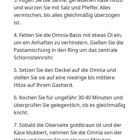
3. Fügen Sie die Sahne, geriebenen Käse hinzu
und würzen Sie mit Salz und Pfeffer. Alles
vermischen, bis alles gleichmäßig überzogen
ist.
4. Fetten Sie die Omnia-Basis mit etwas Öl ein,
um ein Anhaften zu verhindern. Gießen Sie die
Pastamischung in den Ring um das zentrale
Schornsteinrohr.
5. Setzen Sie den Deckel auf die Omnia und
stellen Sie sie auf eine niedrige bis mittlere
Hitze auf Ihrem Gasherd.
6. Kochen Sie für ungefähr 30-40 Minuten und
überprüfen Sie gelegentlich, ob es gleichmäßig
kocht.
7. Sobald die Oberseite goldbraun ist und der
Käse blubbert, nehmen Sie die Omnia von der