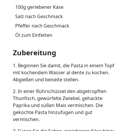
100g geriebener Käse
Salz nach Geschmack
Pfeffer nach Geschmack
Öl zum Einfetten
Zubereitung
1. Beginnen Sie damit, die Pasta in einem Topf
mit kochendem Wasser al dente zu kochen.
Abgießen und beiseite stellen.
2. In einer Rührschüssel den abgetropften
Thunfisch, gewürfelte Zwiebel, gehackte
Paprika und süßen Mais vermischen. Die
gekochte Pasta hinzufügen und gut
vermischen.