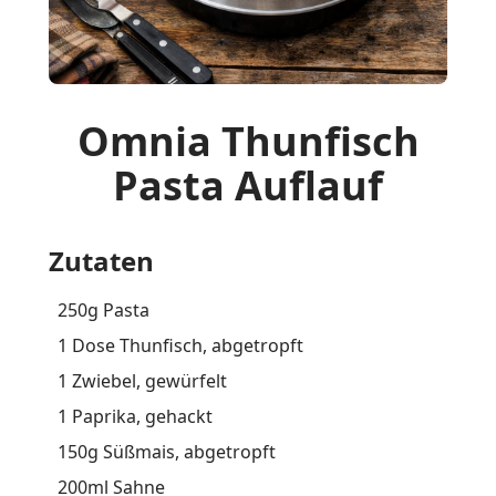
Omnia Thunfisch
Pasta Auflauf
Zutaten
250g Pasta
1 Dose Thunfisch, abgetropft
1 Zwiebel, gewürfelt
1 Paprika, gehackt
150g Süßmais, abgetropft
200ml Sahne